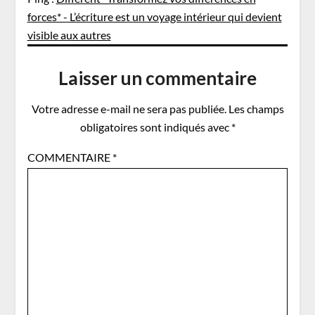
forces* - L’écriture est un voyage intérieur qui devient
visible aux autres
Laisser un commentaire
Votre adresse e-mail ne sera pas publiée.
Les champs
obligatoires sont indiqués avec
*
COMMENTAIRE
*