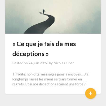
« Ce que je fais de mes
déceptions »
Posted on
24 juin 2026
by
Nicolas Ober
Timidité, non-dits, messages jamais envoyés… J’ai
longtemps laissé les miens se transformer en
regrets. Et si nos déceptions étaient une force ?
+