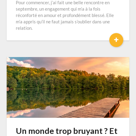
Pour commencer, j’ai fait une belle rencontre en
septembre, un engagement qui m’a à la fois
réconforté en amour et profondément blessé. Elle
m’a appris qu’il ne faut jamais s’oublier dans une
relation.
+
Un monde trop bruyant ? Et