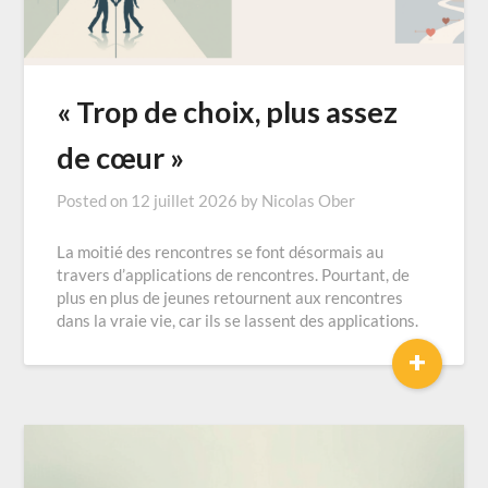
« Trop de choix, plus assez
de cœur »
Posted on
12 juillet 2026
by
Nicolas Ober
La moitié des rencontres se font désormais au
travers d’applications de rencontres. Pourtant, de
plus en plus de jeunes retournent aux rencontres
dans la vraie vie, car ils se lassent des applications.
+