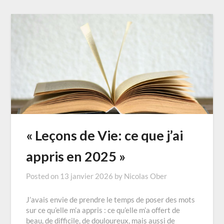
« Leçons de Vie: ce que j’ai
appris en 2025 »
Posted on
13 janvier 2026
by
Nicolas Ober
J’avais envie de prendre le temps de poser des mots
sur ce qu’elle m’a appris : ce qu’elle m’a offert de
beau, de difficile, de douloureux, mais aussi de